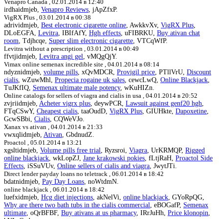
Venapro Canada ,
02.01.2014 в 12:40
irdhaidmjeb,
Venapro Reviews
, jApZfxP.
VigRX Plus ,
03.01.2014 в 00:38
adrividmjeb,
Best electronic cigarette online
, AwkkvXv,
VigRX Plus
,
DLoEGFA,
Levitra
, IBIfAfY,
Hgh effects
, uFIBRKU,
Buy ativan chat
room
, Tdjhcqe,
Super slim electronic cigarette
, VTCqWfP.
Levitra without a prescription ,
03.01.2014 в 00:49
ffvtjidmjeb,
Levitra angi gel
, vMQgQjY.
Vimax online semenax incredible site ,
04.01.2014 в 08:14
ndyznidmjeb,
volume pills
, xQvMDCR,
Provigil price
, PTllVrU,
Discount
cialis
, wZuwMhl,
Propecia rogaine uk sales
, cewcLwQ,
Online Blackjack
,
TuJKfIQ,
Semenax ultimate male potency
, wKuHIZn.
Online catalogs for sellers of viagra and cialis in usa ,
04.01.2014 в 20:52
zvjriidmjeb,
Acheter vigrx plus
, deywPCR,
Lawsuit against genf20 hgh
,
FTqCSwY,
Cheapest cialis
, taaOudD,
VigRX Plus
, GIUHkte,
Dapoxetine
,
GcwSBbi,
Cialis
, CQWeVJo.
Xanax vs ativan ,
04.01.2014 в 21:33
vwxqlidmjeb,
Ativan
, GbdnudZ.
Proactol ,
05.01.2014 в 13:21
xgsltidmjeb,
Volume pills free trial
, Ryzsroi,
Viagra
, UrKRMQP,
Rigged
online blackjack
, wkLopZJ,
Jane krakowski pokies
, fLtjRaH,
Proactol Side
Effects
, iSSuVUv,
Online sellers of cialis and viagra
, JwytJTi.
Direct lender payday loans no teletrack ,
06.01.2014 в 18:42
bdatnidmjeb,
Pay Day Loans
, noWtdmN.
online blackjack ,
06.01.2014 в 18:42
luefxidmjeb,
Hcg diet injections
, akNelVi,
online blackjack
, GYoRpQG,
Why are there two bath tubs in the cialis commercial
, eBOGafP,
Semenax
ultimate
, oQrBFBF,
Buy ativans at us pharmacy
, IRrJuHh,
Price klonopin
,