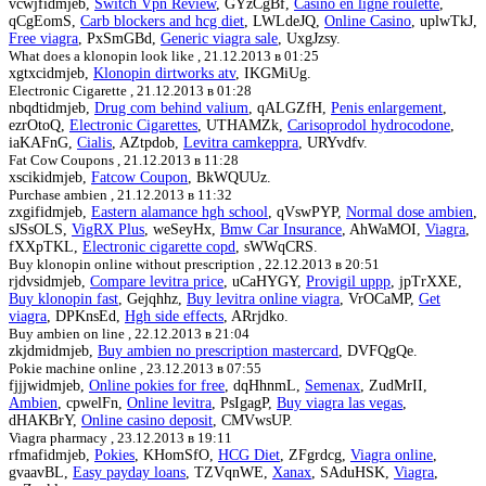
vcwjfidmjeb,
Switch Vpn Review
, GYzCgBf,
Casino en ligne roulette
,
qCgEomS,
Carb blockers and hcg diet
, LWLdeJQ,
Online Casino
, uplwTkJ,
Free viagra
, PxSmGBd,
Generic viagra sale
, UxgJzsy.
What does a klonopin look like ,
21.12.2013 в 01:25
xgtxcidmjeb,
Klonopin dirtworks atv
, IKGMiUg.
Electronic Cigarette ,
21.12.2013 в 01:28
nbqdtidmjeb,
Drug com behind valium
, qALGZfH,
Penis enlargement
,
ezrOtoQ,
Electronic Cigarettes
, UTHAMZk,
Carisoprodol hydrocodone
,
iaKAFnG,
Cialis
, AZtpdob,
Levitra camkeppra
, URYvdfv.
Fat Cow Coupons ,
21.12.2013 в 11:28
xscikidmjeb,
Fatcow Coupon
, BkWQUUz.
Purchase ambien ,
21.12.2013 в 11:32
zxgifidmjeb,
Eastern alamance hgh school
, qVswPYP,
Normal dose ambien
,
sJSsOLS,
VigRX Plus
, weSeyHx,
Bmw Car Insurance
, AhWaMOI,
Viagra
,
fXXpTKL,
Electronic cigarette copd
, sWWqCRS.
Buy klonopin online without prescription ,
22.12.2013 в 20:51
rjdvsidmjeb,
Compare levitra price
, uCaHYGY,
Provigil uppp
, jpTrXXE,
Buy klonopin fast
, Gejqhhz,
Buy levitra online viagra
, VrOCaMP,
Get
viagra
, DPKnsEd,
Hgh side effects
, ARrjdko.
Buy ambien on line ,
22.12.2013 в 21:04
zkjdmidmjeb,
Buy ambien no prescription mastercard
, DVFQgQe.
Pokie machine online ,
23.12.2013 в 07:55
fjjjwidmjeb,
Online pokies for free
, dqHhnmL,
Semenax
, ZudMrII,
Ambien
, cpwelFn,
Online levitra
, PsIgagP,
Buy viagra las vegas
,
dHAKBrY,
Online casino deposit
, CMVwsUP.
Viagra pharmacy ,
23.12.2013 в 19:11
rfmafidmjeb,
Pokies
, KHomSfO,
HCG Diet
, ZFgrdcg,
Viagra online
,
gvaavBL,
Easy payday loans
, TZVqnWE,
Xanax
, SAduHSK,
Viagra
,