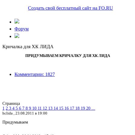
Создать свой бесплатный сайт на FO.RU
Форум
Кричалка для ХК ЛИДА
ПРИДУМЫВАЕМ КРИЧАЛКУ ДЛЯ ХК ЛИДА
Комментарии: 1827
Страница
1
2
3
4
5
6
7
8
9
10
11
12
13
14
15
16
17
18
19
20
...
hclida ,
23.08.2011 в 19:00
Придумываем